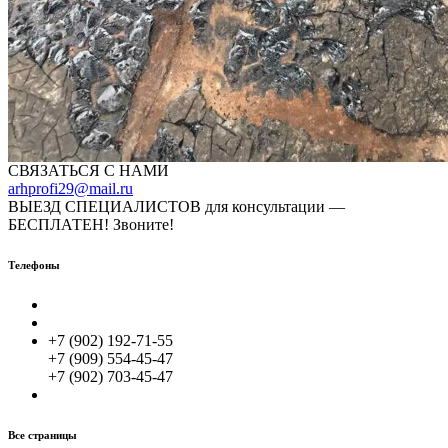
СВЯЗАТЬСЯ С НАМИ
arhprofi29@mail.ru
ВЫЕЗД СПЕЦИАЛИСТОВ для консультации —
БЕСПЛАТЕН! Звоните!
Телефоны
+7 (902) 192-71-55
+7 (909) 554-45-47
+7 (902) 703-45-47
Все страницы