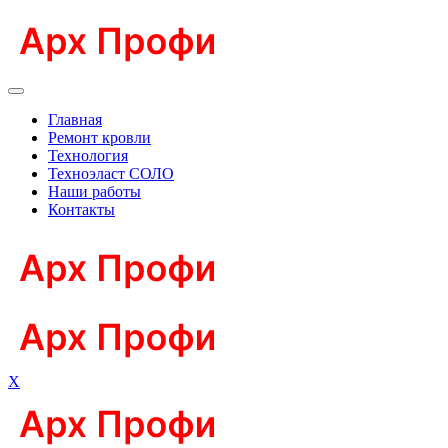
Главная
Ремонт кровли
Технология
Техноэласт СОЛО
Наши работы
Контакты
X