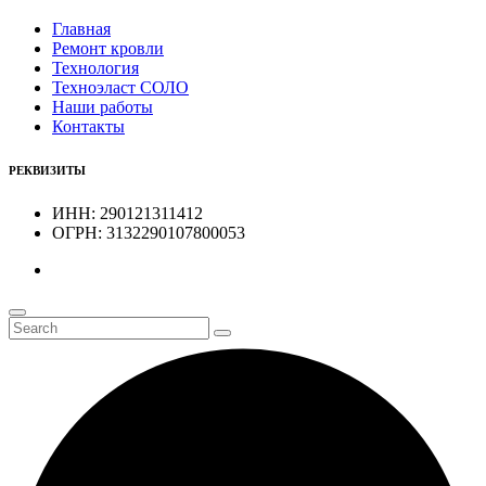
Главная
Ремонт кровли
Технология
Техноэласт СОЛО
Наши работы
Контакты
РЕКВИЗИТЫ
ИНН: 290121311412
ОГРН: 3132290107800053