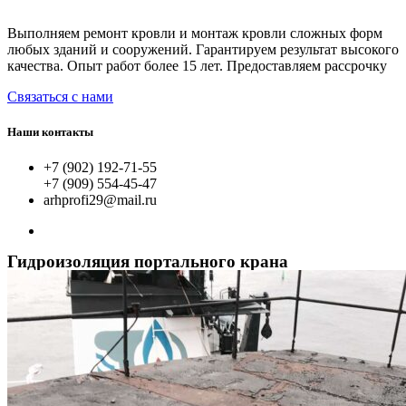
Выполняем ремонт кровли и монтаж кровли сложных форм
любых зданий и сооружений. Гарантируем результат высокого
качества. Опыт работ более 15 лет. Предоставляем рассрочку
Связаться с нами
Наши контакты
+7 (902) 192-71-55
+7 (909) 554-45-47
arhprofi29@mail.ru
Гидроизоляция портального крана