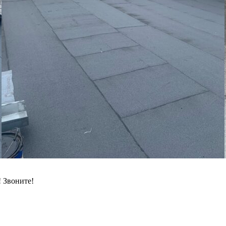
Звоните!