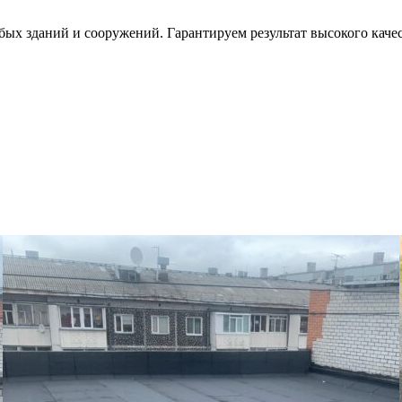
 зданий и сооружений. Гарантируем результат высокого качест