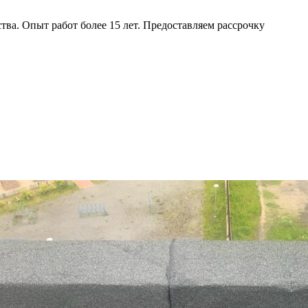
ва. Опыт работ более 15 лет. Предоставляем рассрочку