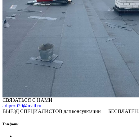
СВЯЗАТЬСЯ С НАМИ
arhprofi29@mail.ru
ВЫЕЗД СПЕЦИАЛИСТОВ для консультации — БЕСПЛАТЕН! 
Телефоны