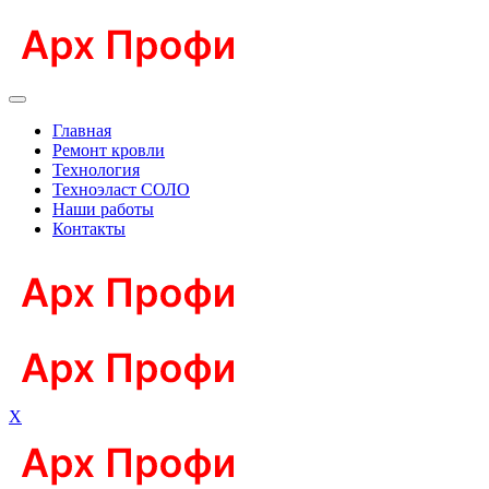
Главная
Ремонт кровли
Технология
Техноэласт СОЛО
Наши работы
Контакты
X