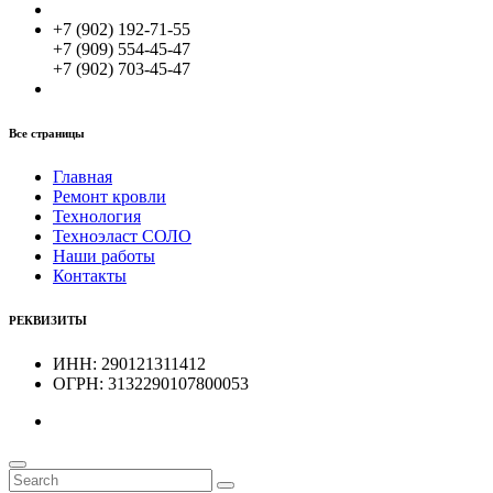
+7 (902) 192-71-55
+7 (909) 554-45-47
+7 (902) 703-45-47
Все страницы
Главная
Ремонт кровли
Технология
Техноэласт СОЛО
Наши работы
Контакты
РЕКВИЗИТЫ
ИНН: 290121311412
ОГРН: 3132290107800053