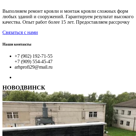
Выполняем ремонт кровли и монтаж кровли сложных форм
любых зданий и сооружений. Гарантируем результат высокого
качества. Опыт работ более 15 лет. Предоставляем рассрочку
Связаться с нами
Наши контакты
+7 (902) 192-71-55
+7 (909) 554-45-47
arhprofi29@mail.ru
НОВОДВИНСК