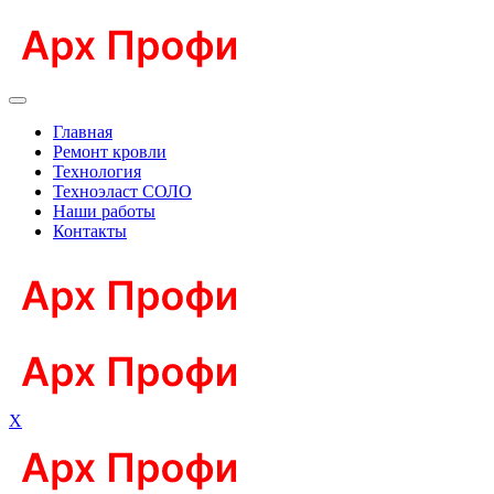
Главная
Ремонт кровли
Технология
Техноэласт СОЛО
Наши работы
Контакты
X