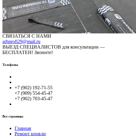
СВЯЗАТЬСЯ С НАМИ
arhprofi29@mail.ru
ВЫЕЗД СПЕЦИАЛИСТОВ для консультации —
БЕСПЛАТЕН! Звоните!
Телефоны
+7 (902) 192-71-55
+7 (909) 554-45-47
+7 (902) 703-45-47
Все страницы
Главная
Ремонт кровли