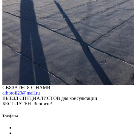
СВЯЗАТЬСЯ С НАМИ
arhprofi29@mail.ru
ВЫЕЗД СПЕЦИАЛИСТОВ для консультации —
БЕСПЛАТЕН! Звоните!
Телефоны