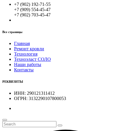
+7 (902) 192-71-55
+7 (909) 554-45-47
+7 (902) 703-45-47
Все страницы
Главная
Ремонт кровли
Технология
Техноэласт СОЛО
Наши работы
Контакты
РЕКВИЗИТЫ
ИНН: 290121311412
ОГРН: 3132290107800053