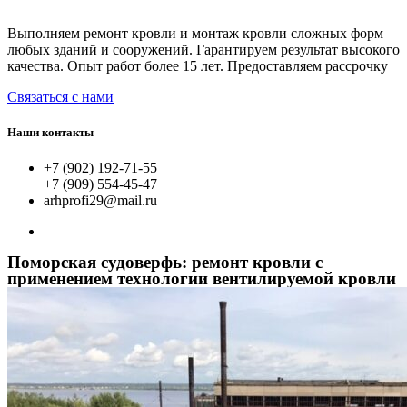
Выполняем ремонт кровли и монтаж кровли сложных форм
любых зданий и сооружений. Гарантируем результат высокого
качества. Опыт работ более 15 лет. Предоставляем рассрочку
Связаться с нами
Наши контакты
+7 (902) 192-71-55
+7 (909) 554-45-47
arhprofi29@mail.ru
Поморская судоверфь: ремонт кровли с
применением технологии вентилируемой кровли