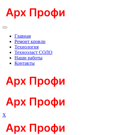
Главная
Ремонт кровли
Технология
Техноэласт СОЛО
Наши работы
Контакты
X