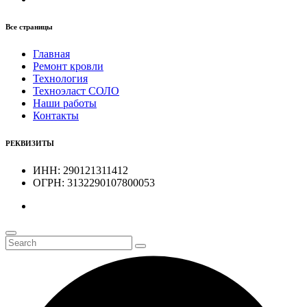
Все страницы
Главная
Ремонт кровли
Технология
Техноэласт СОЛО
Наши работы
Контакты
РЕКВИЗИТЫ
ИНН: 290121311412
ОГРН: 3132290107800053