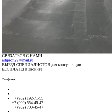
СВЯЗАТЬСЯ С НАМИ
arhprofi29@mail.ru
ВЫЕЗД СПЕЦИАЛИСТОВ для консультации —
БЕСПЛАТЕН! Звоните!
Телефоны
+7 (902) 192-71-55
+7 (909) 554-45-47
+7 (902) 703-45-47