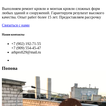
Выполняем ремонт кровли и монтаж кровли сложных форм
любых зданий и сооружений. Гарантируем результат высокого
качества. Опыт работ более 15 лет. Предоставляем рассрочку
Связаться с нами
Наши контакты
+7 (902) 192-71-55
+7 (909) 554-45-47
arhprofi29@mail.ru
Попова