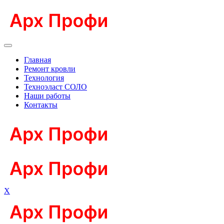
Главная
Ремонт кровли
Технология
Техноэласт СОЛО
Наши работы
Контакты
X