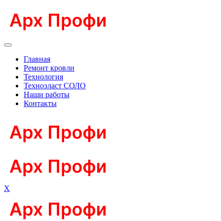
Главная
Ремонт кровли
Технология
Техноэласт СОЛО
Наши работы
Контакты
X