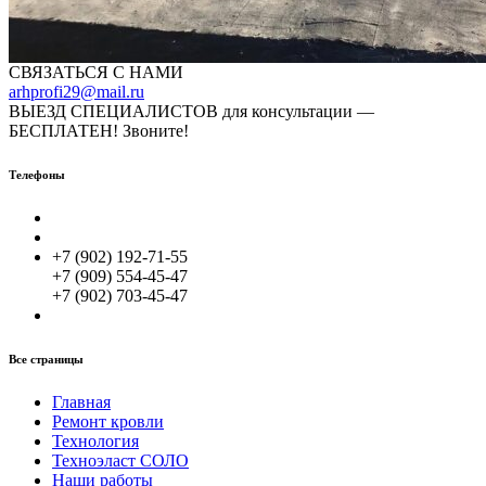
СВЯЗАТЬСЯ С НАМИ
arhprofi29@mail.ru
ВЫЕЗД СПЕЦИАЛИСТОВ для консультации —
БЕСПЛАТЕН! Звоните!
Телефоны
+7 (902) 192-71-55
+7 (909) 554-45-47
+7 (902) 703-45-47
Все страницы
Главная
Ремонт кровли
Технология
Техноэласт СОЛО
Наши работы