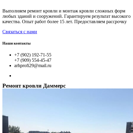
Выполняем ремонт кровли и монтаж кровли сложных форм
любых зданий и сооружений. Гарантируем результат высокого
качества. Опыт работ более 15 лет. Предоставляем рассрочку
Связаться с нами
Наши контакты
+7 (902) 192-71-55
+7 (909) 554-45-47
arhprofi29@mail.ru
Ремонт кровли Даммерс