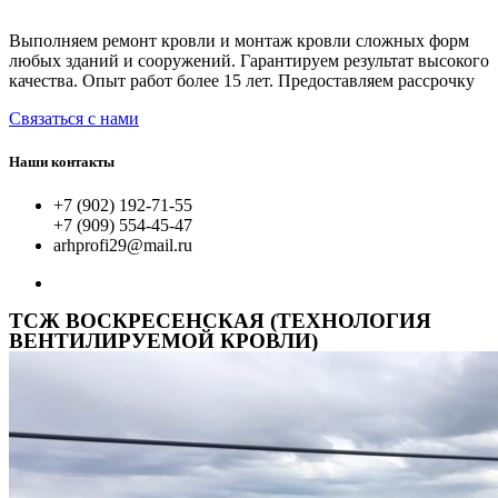
Выполняем ремонт кровли и монтаж кровли сложных форм
любых зданий и сооружений. Гарантируем результат высокого
качества. Опыт работ более 15 лет. Предоставляем рассрочку
Связаться с нами
Наши контакты
+7 (902) 192-71-55
+7 (909) 554-45-47
arhprofi29@mail.ru
ТСЖ ВОСКРЕСЕНСКАЯ (ТЕХНОЛОГИЯ
ВЕНТИЛИРУЕМОЙ КРОВЛИ)