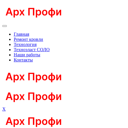
Главная
Ремонт кровли
Технология
Техноэласт СОЛО
Наши работы
Контакты
X