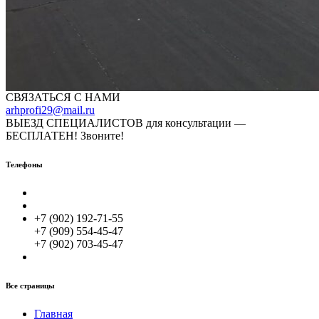
СВЯЗАТЬСЯ С НАМИ
arhprofi29@mail.ru
ВЫЕЗД СПЕЦИАЛИСТОВ для консультации —
БЕСПЛАТЕН! Звоните!
Телефоны
+7 (902) 192-71-55
+7 (909) 554-45-47
+7 (902) 703-45-47
Все страницы
Главная