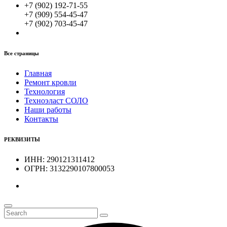
+7 (902) 192-71-55
+7 (909) 554-45-47
+7 (902) 703-45-47
Все страницы
Главная
Ремонт кровли
Технология
Техноэласт СОЛО
Наши работы
Контакты
РЕКВИЗИТЫ
ИНН: 290121311412
ОГРН: 3132290107800053