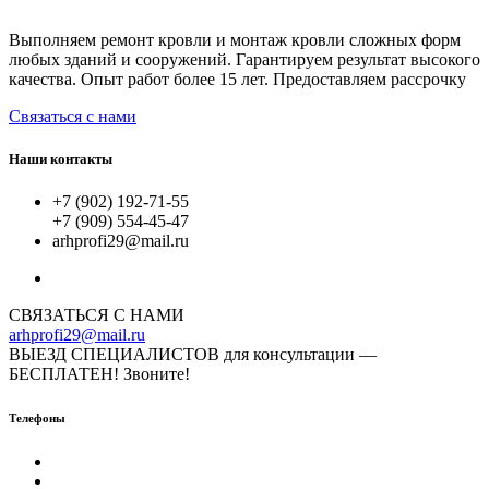
Выполняем ремонт кровли и монтаж кровли сложных форм
любых зданий и сооружений. Гарантируем результат высокого
качества. Опыт работ более 15 лет. Предоставляем рассрочку
Связаться с нами
Наши контакты
+7 (902) 192-71-55
+7 (909) 554-45-47
arhprofi29@mail.ru
СВЯЗАТЬСЯ С НАМИ
arhprofi29@mail.ru
ВЫЕЗД СПЕЦИАЛИСТОВ для консультации —
БЕСПЛАТЕН! Звоните!
Телефоны