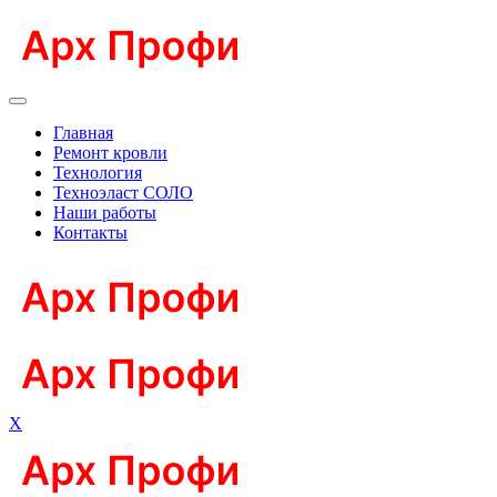
Главная
Ремонт кровли
Технология
Техноэласт СОЛО
Наши работы
Контакты
X